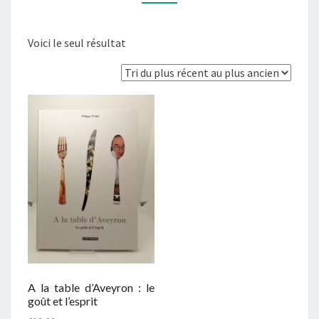
Voici le seul résultat
A la table d’Aveyron : le
goût et l’esprit