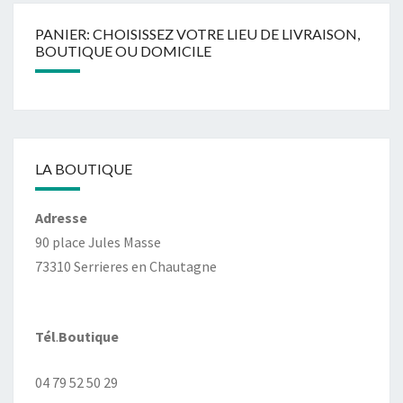
PANIER: CHOISISSEZ VOTRE LIEU DE LIVRAISON,
BOUTIQUE OU DOMICILE
LA BOUTIQUE
Adresse
90 place Jules Masse
73310 Serrieres en Chautagne
Tél
.
Boutique
04 79 52 50 29