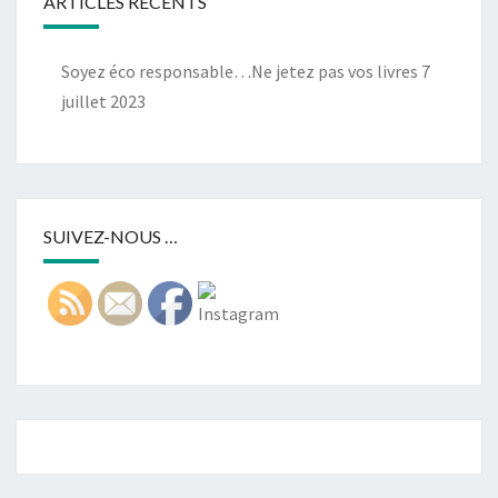
ARTICLES RÉCENTS
Soyez éco responsable…Ne jetez pas vos livres
7
juillet 2023
SUIVEZ-NOUS …