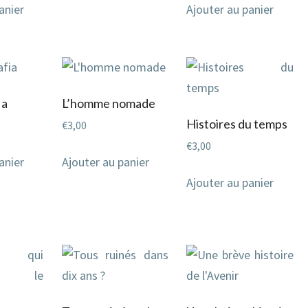
anier
Ajouter au panier
ia
L’homme nomade
Histoires du temps
€
3,00
€
3,00
anier
Ajouter au panier
Ajouter au panier