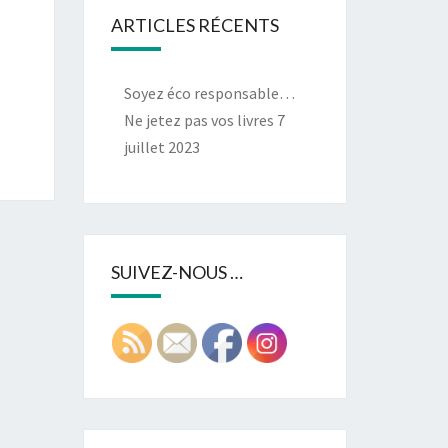
ARTICLES RÉCENTS
Soyez éco responsable…
Ne jetez pas vos livres
7
juillet 2023
SUIVEZ-NOUS …