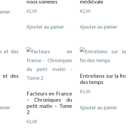
nous sommes
médiévale
€
2,00
€
2,00
anier
Ajouter au panier
Ajouter au panier
 et des
Entretiens sur la fin
des temps
€
3,00
Facteurs en France
– Chroniques du
petit matin – Tome
anier
Ajouter au panier
2
€
2,00