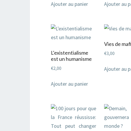
Ajouter au panier
Ajouter au p
Vies de maf
L’existentialisme
€
3,00
est un humanisme
€
2,00
Ajouter au p
Ajouter au panier