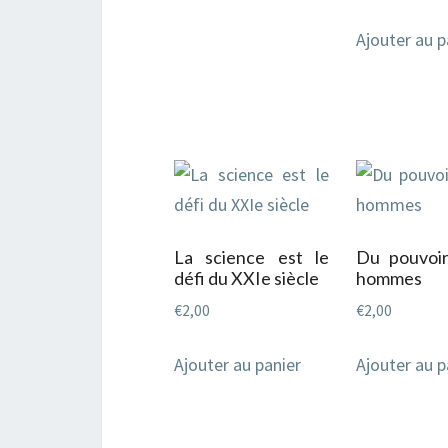
Ajouter au p
La science est le
Du pouvoir
défi du XXIe siècle
hommes
€
2,00
€
2,00
Ajouter au panier
Ajouter au p