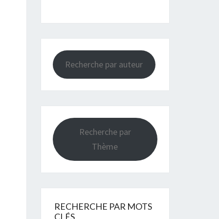
Recherche par auteur
Recherche par
Thème
RECHERCHE PAR MOTS
CLÉS