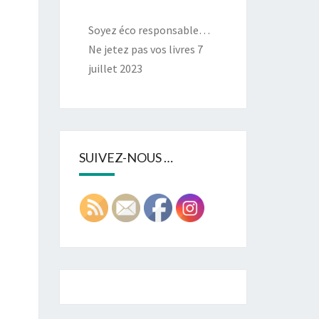
Soyez éco responsable…
Ne jetez pas vos livres
7
juillet 2023
SUIVEZ-NOUS …