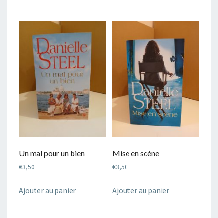
Un mal pour un bien
Mise en scène
€
3,50
€
3,50
Ajouter au panier
Ajouter au panier