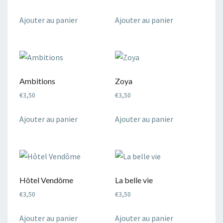
Ajouter au panier
Ajouter au panier
Ambitions
Zoya
€
3,50
€
3,50
Ajouter au panier
Ajouter au panier
Hôtel Vendôme
La belle vie
€
3,50
€
3,50
Ajouter au panier
Ajouter au panier