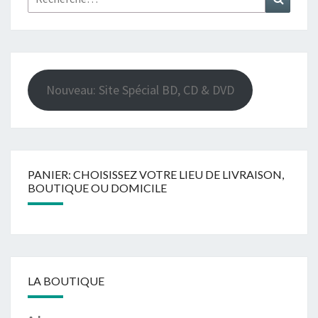
Nouveau: Site Spécial BD, CD & DVD
PANIER: CHOISISSEZ VOTRE LIEU DE LIVRAISON,
BOUTIQUE OU DOMICILE
LA BOUTIQUE