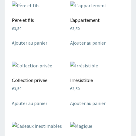
Père et fils
L’appartement
€
3,50
€
3,50
Ajouter au panier
Ajouter au panier
Collection privée
Irrésistible
€
3,50
€
3,50
Ajouter au panier
Ajouter au panier