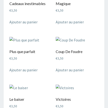
Cadeaux inestimables
Magique
€
3,50
€
3,50
Ajouter au panier
Ajouter au panier
Plus que parfait
Coup De Foudre
€
3,50
€
3,50
Ajouter au panier
Ajouter au panier
Le baiser
Victoires
€
3,50
€
3,50