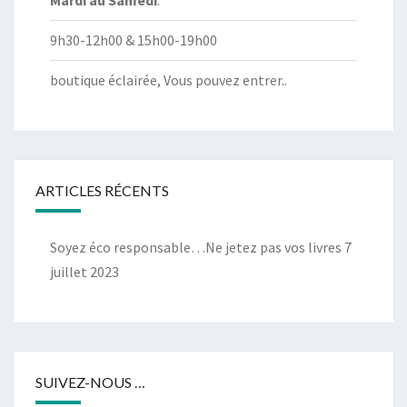
Mardi au
Samedi
:
9h30-12h00 & 15h00-19h00
boutique éclairée, Vous pouvez entrer..
ARTICLES RÉCENTS
Soyez éco responsable…Ne jetez pas vos livres
7
juillet 2023
SUIVEZ-NOUS …