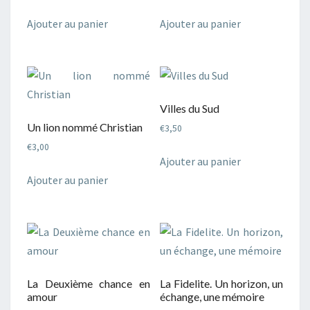
Ajouter au panier
Ajouter au panier
Villes du Sud
Un lion nommé Christian
€
3,50
€
3,00
Ajouter au panier
Ajouter au panier
La Deuxième chance en
La Fidelite. Un horizon, un
amour
échange, une mémoire