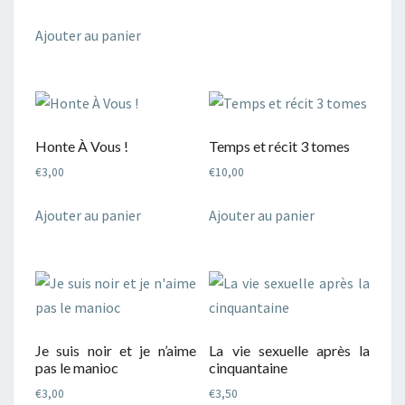
Ajouter au panier
Honte À Vous !
Temps et récit 3 tomes
€
3,00
€
10,00
Ajouter au panier
Ajouter au panier
Je suis noir et je n’aime
La vie sexuelle après la
pas le manioc
cinquantaine
€
3,00
€
3,50