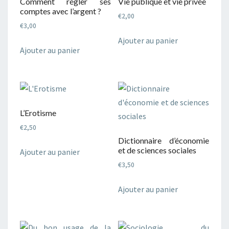
Comment régler ses
Vie publique et vie privée
comptes avec l’argent ?
€
2,00
€
3,00
Ajouter au panier
Ajouter au panier
L’Erotisme
€
2,50
Dictionnaire d’économie
et de sciences sociales
Ajouter au panier
€
3,50
Ajouter au panier