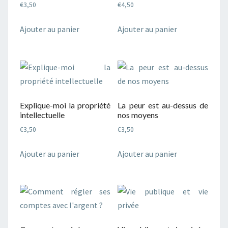
€
3,50
€
4,50
Ajouter au panier
Ajouter au panier
Explique-moi la propriété
La peur est au-dessus de
intellectuelle
nos moyens
€
3,50
€
3,50
Ajouter au panier
Ajouter au panier