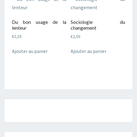
Du bon usage de la
Sociologie du
lenteur
changement
€
2,50
€
2,50
Ajouter au panier
Ajouter au panier