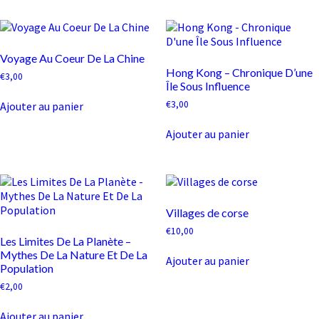
Voyage Au Coeur De La Chine
Hong Kong – Chronique D’une
€
3,00
Île Sous Influence
€
3,00
Ajouter au panier
Ajouter au panier
Villages de corse
€
10,00
Les Limites De La Planète –
Mythes De La Nature Et De La
Ajouter au panier
Population
€
2,00
Ajouter au panier