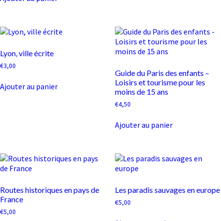
Lyon, ville écrite
€
3,00
Guide du Paris des enfants –
Loisirs et tourisme pour les
Ajouter au panier
moins de 15 ans
€
4,50
Ajouter au panier
Routes historiques en pays de
Les paradis sauvages en europe
France
€
5,00
€
5,00