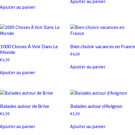
Ajouter au panier
Ajouter au panier
1000 Choses À Voir Dans Le
Bien choisir vacances en France
Monde
€
4,50
€
3,50
Ajouter au panier
Ajouter au panier
Balades autour de Brive
Balades autour d’Avignon
€
3,50
€
3,50
Ajouter au panier
Ajouter au panier