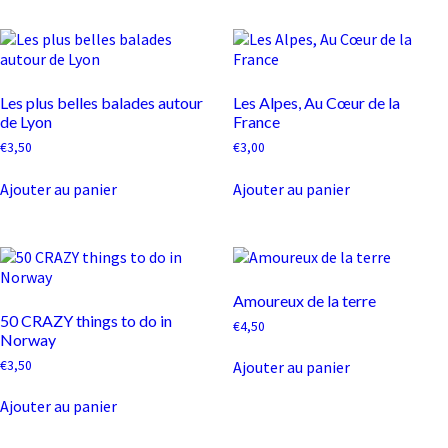
Les plus belles balades autour
Les Alpes, Au Cœur de la
de Lyon
France
€
3,50
€
3,00
Ajouter au panier
Ajouter au panier
Amoureux de la terre
50 CRAZY things to do in
€
4,50
Norway
€
3,50
Ajouter au panier
Ajouter au panier