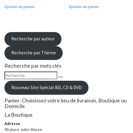
Ajouter au panier
Ajouter au panier
Recherche par auteur
Recherche par Thème
Recherche par mots clés
Rechercher :
Recherche
Nouveau: Site Spécial BD, CD & DVD
Panier: Choisissez votre lieu de livraison, Boutique ou
Domicile
La Boutique
Adresse
90 place Jules Masse