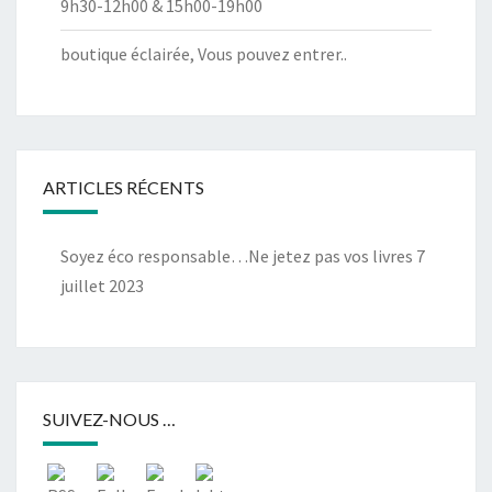
9h30-12h00 & 15h00-19h00
boutique éclairée, Vous pouvez entrer..
ARTICLES RÉCENTS
Soyez éco responsable…Ne jetez pas vos livres
7
juillet 2023
SUIVEZ-NOUS …