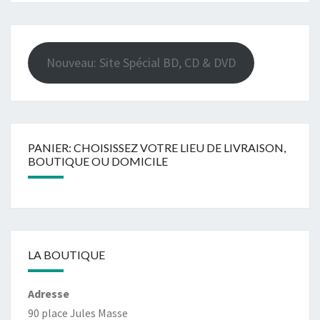
Nouveau: Site Spécial BD, CD & DVD
PANIER: CHOISISSEZ VOTRE LIEU DE LIVRAISON,
BOUTIQUE OU DOMICILE
LA BOUTIQUE
Adresse
90 place Jules Masse