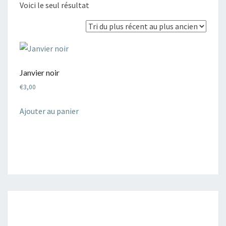
Voici le seul résultat
Janvier noir
€
3,00
Ajouter au panier