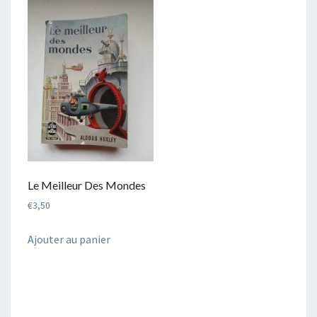
Le Meilleur Des Mondes
€
3,50
Ajouter au panier