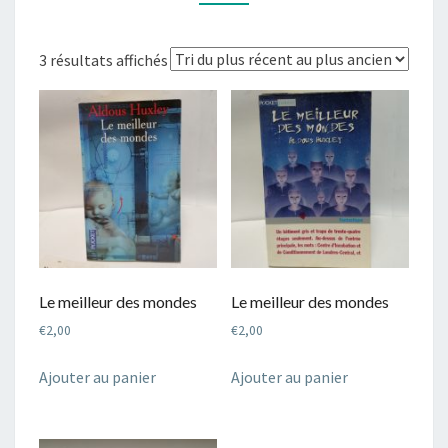
Trié
3 résultats affichés
du
plus
récent
au
plus
ancien
Le meilleur des mondes
Le meilleur des mondes
€
2,00
€
2,00
Ajouter au panier
Ajouter au panier