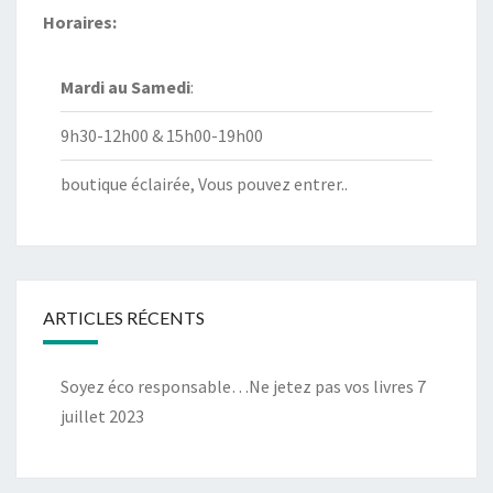
Horaires:
Mardi au
Samedi
:
9h30-12h00 & 15h00-19h00
boutique éclairée, Vous pouvez entrer..
ARTICLES RÉCENTS
Soyez éco responsable…Ne jetez pas vos livres
7
juillet 2023