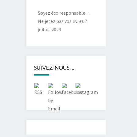
Soyez éco responsable…
Ne jetez pas vos livres
7
juillet 2023
SUIVEZ-NOUS …