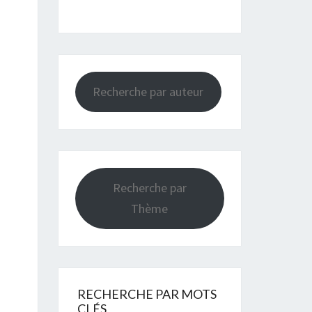
Recherche par auteur
Recherche par
Thème
RECHERCHE PAR MOTS
CLÉS