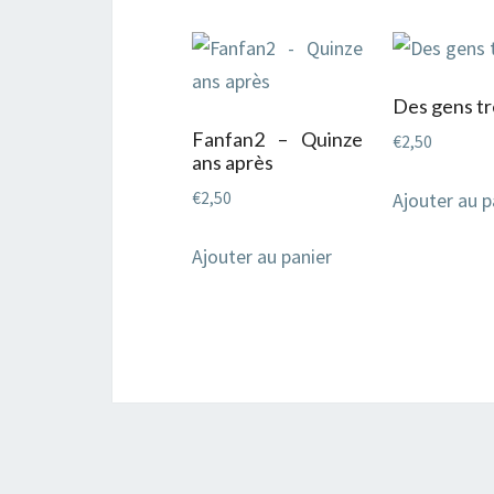
Des gens tr
Fanfan2 – Quinze
€
2,50
ans après
€
2,50
Ajouter au p
Ajouter au panier