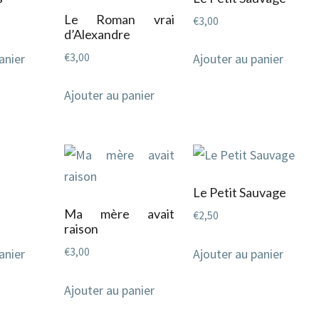
Le Roman vrai
€
3,00
d’Alexandre
€
3,00
anier
Ajouter au panier
Ajouter au panier
Le Petit Sauvage
Ma mère avait
€
2,50
raison
€
3,00
anier
Ajouter au panier
Ajouter au panier