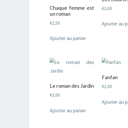
Chaque femme est
€
3,00
un roman
€
2,50
Ajouter au p
Ajouter au panier
Fanfan
Le roman des Jardin
€
2,00
€
3,00
Ajouter au p
Ajouter au panier