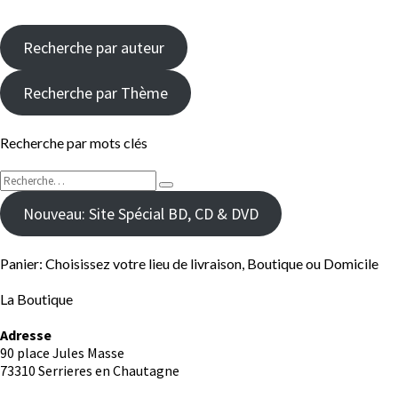
Recherche par auteur
Recherche par Thème
Recherche par mots clés
Rechercher :
Recherche
Nouveau: Site Spécial BD, CD & DVD
Panier: Choisissez votre lieu de livraison, Boutique ou Domicile
La Boutique
Adresse
90 place Jules Masse
73310 Serrieres en Chautagne