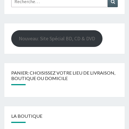
Nouveau: Site Spécial BD, CD & DVD
PANIER: CHOISISSEZ VOTRE LIEU DE LIVRAISON,
BOUTIQUE OU DOMICILE
LA BOUTIQUE