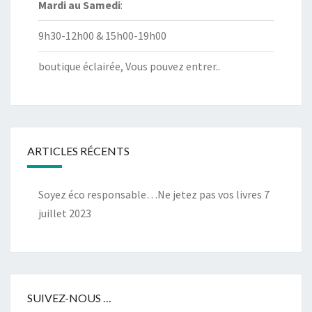
Mardi au
Samedi
:
9h30-12h00 & 15h00-19h00
boutique éclairée, Vous pouvez entrer..
ARTICLES RÉCENTS
Soyez éco responsable…Ne jetez pas vos livres
7
juillet 2023
SUIVEZ-NOUS …