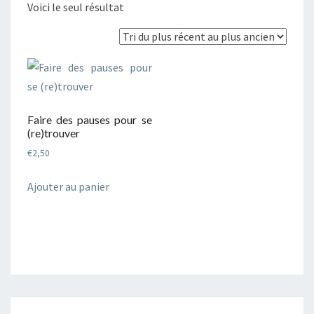
Voici le seul résultat
Faire des pauses pour se
(re)trouver
€
2,50
Ajouter au panier