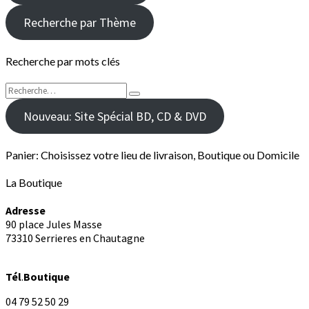
Recherche par Thème
Recherche par mots clés
Rechercher :
Recherche
Nouveau: Site Spécial BD, CD & DVD
Panier: Choisissez votre lieu de livraison, Boutique ou Domicile
La Boutique
Adresse
90 place Jules Masse
73310 Serrieres en Chautagne
Tél
.
Boutique
04 79 52 50 29