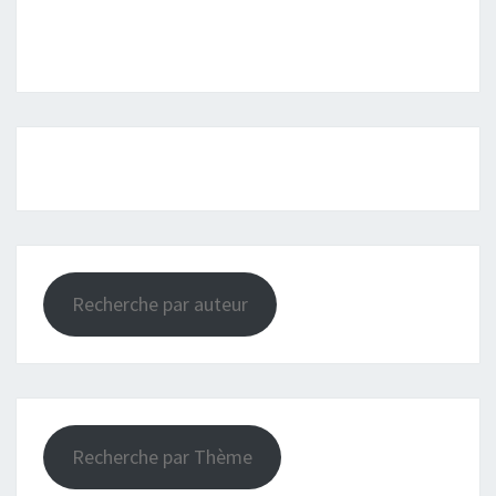
Recherche par auteur
Recherche par Thème