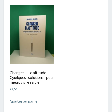
Changer d’altitude –
Quelques solutions pour
mieux vivre sa vie
€
3,50
Ajouter au panier