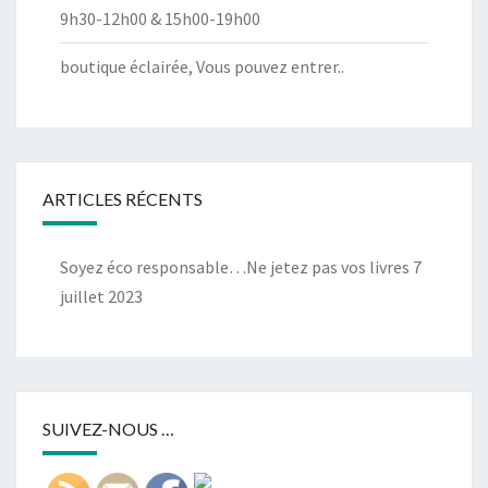
9h30-12h00 & 15h00-19h00
boutique éclairée, Vous pouvez entrer..
ARTICLES RÉCENTS
Soyez éco responsable…Ne jetez pas vos livres
7
juillet 2023
SUIVEZ-NOUS …