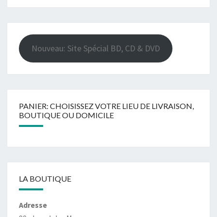
Nouveau: Site Spécial BD, CD & DVD
PANIER: CHOISISSEZ VOTRE LIEU DE LIVRAISON,
BOUTIQUE OU DOMICILE
LA BOUTIQUE
Adresse