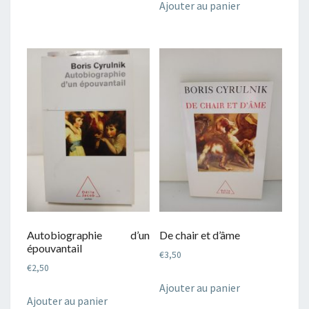
Ajouter au panier
Autobiographie d’un
De chair et d’âme
épouvantail
€
3,50
€
2,50
Ajouter au panier
Ajouter au panier