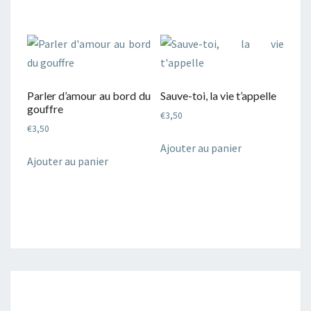
Parler d’amour au bord du
Sauve-toi, la vie t’appelle
gouffre
€
3,50
€
3,50
Ajouter au panier
Ajouter au panier