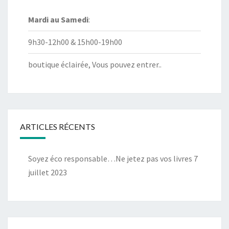
Mardi au
Samedi
:
9h30-12h00 & 15h00-19h00
boutique éclairée, Vous pouvez entrer..
ARTICLES RÉCENTS
Soyez éco responsable…Ne jetez pas vos livres
7
juillet 2023