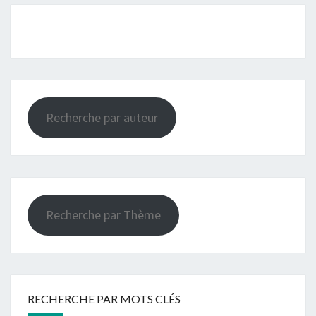
Recherche par auteur
Recherche par Thème
RECHERCHE PAR MOTS CLÉS