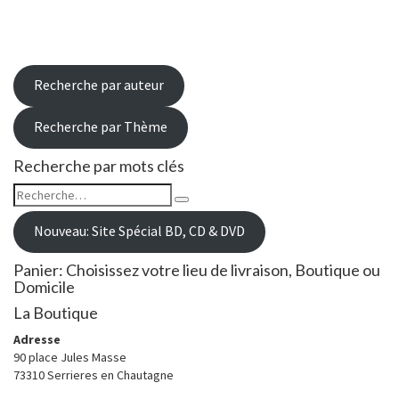
Recherche par auteur
Recherche par Thème
Recherche par mots clés
Rechercher :
Recherche
Nouveau: Site Spécial BD, CD & DVD
Panier: Choisissez votre lieu de livraison, Boutique ou
Domicile
La Boutique
Adresse
90 place Jules Masse
73310 Serrieres en Chautagne