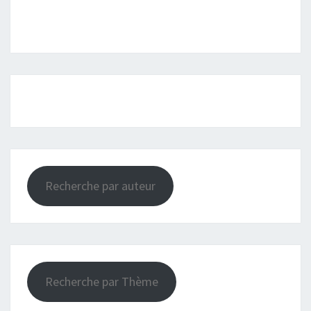
Recherche par auteur
Recherche par Thème