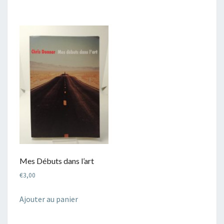
Mes Débuts dans l’art
€
3,00
Ajouter au panier