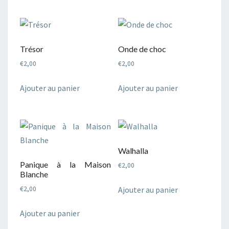
Trésor
Onde de choc
€
2,00
€
2,00
Ajouter au panier
Ajouter au panier
Walhalla
Panique à la Maison
€
2,00
Blanche
Ajouter au panier
€
2,00
Ajouter au panier