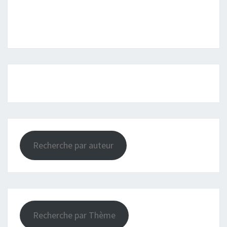
Recherche par auteur
Recherche par Thème