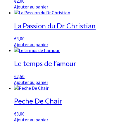
€
2,00
Ajouter au panier
La Passion du Dr Christian
€
3,00
Ajouter au panier
Le temps de l’amour
€
2,50
Ajouter au panier
Peche De Chair
€
3,00
Ajouter au panier