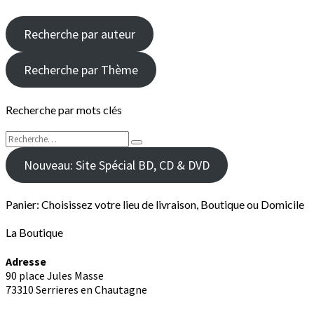
Recherche par auteur
Recherche par Thème
Recherche par mots clés
Rechercher :
Recherche
Nouveau: Site Spécial BD, CD & DVD
Panier: Choisissez votre lieu de livraison, Boutique ou Domicile
La Boutique
Adresse
90 place Jules Masse
73310 Serrieres en Chautagne