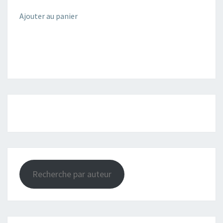
Ajouter au panier
Recherche par auteur