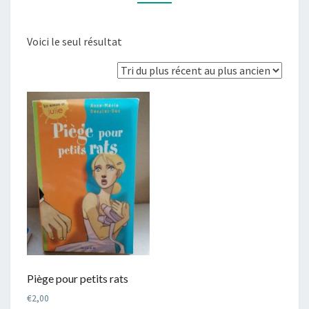
Voici le seul résultat
Piège pour petits rats
€
2,00