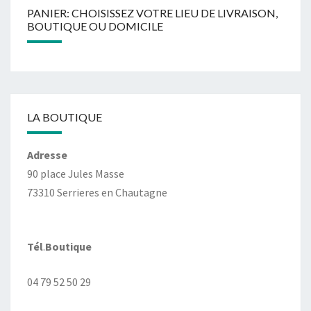
PANIER: CHOISISSEZ VOTRE LIEU DE LIVRAISON,
BOUTIQUE OU DOMICILE
LA BOUTIQUE
Adresse
90 place Jules Masse
73310 Serrieres en Chautagne
Tél
.
Boutique
04 79 52 50 29