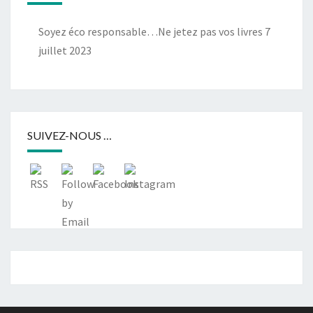
Soyez éco responsable…Ne jetez pas vos livres
7
juillet 2023
SUIVEZ-NOUS …