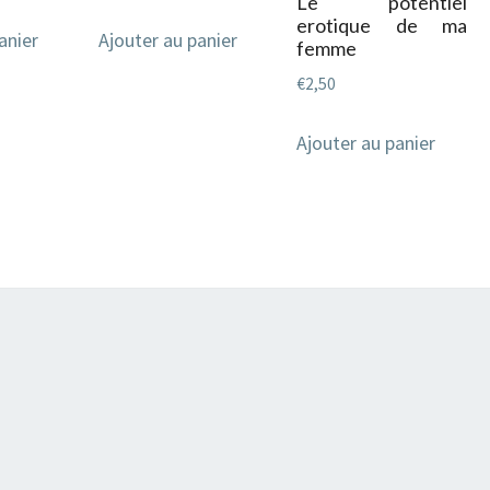
Le potentiel
erotique de ma
anier
Ajouter au panier
femme
€
2,50
Ajouter au panier