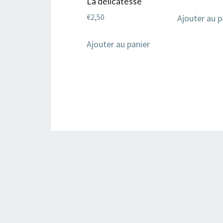
La délicatesse
Ajouter au p
€
2,50
Ajouter au panier