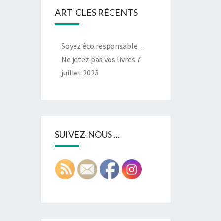
ARTICLES RÉCENTS
Soyez éco responsable…
Ne jetez pas vos livres
7
juillet 2023
SUIVEZ-NOUS …