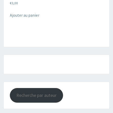
€
3,00
Ajouter au panier
Recherche par auteur