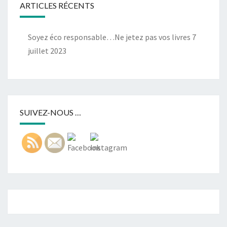
ARTICLES RÉCENTS
Soyez éco responsable…Ne jetez pas vos livres
7
juillet 2023
SUIVEZ-NOUS …