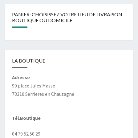
PANIER: CHOISISSEZ VOTRE LIEU DE LIVRAISON,
BOUTIQUE OU DOMICILE
LA BOUTIQUE
Adresse
90 place Jules Masse
73310 Serrieres en Chautagne
Tél
.
Boutique
04 79 52 50 29