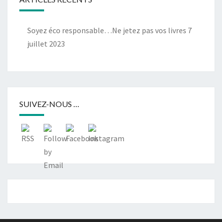
Soyez éco responsable…Ne jetez pas vos livres
7
juillet 2023
SUIVEZ-NOUS …