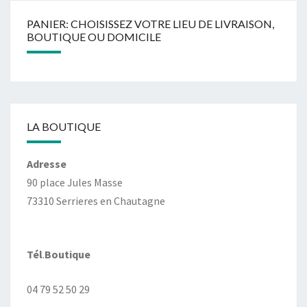
PANIER: CHOISISSEZ VOTRE LIEU DE LIVRAISON,
BOUTIQUE OU DOMICILE
LA BOUTIQUE
Adresse
90 place Jules Masse
73310 Serrieres en Chautagne
Tél
.
Boutique
04 79 52 50 29