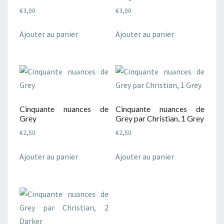
€
3,00
€
3,00
Ajouter au panier
Ajouter au panier
Cinquante nuances de
Cinquante nuances de
Grey
Grey par Christian, 1 Grey
€
2,50
€
2,50
Ajouter au panier
Ajouter au panier