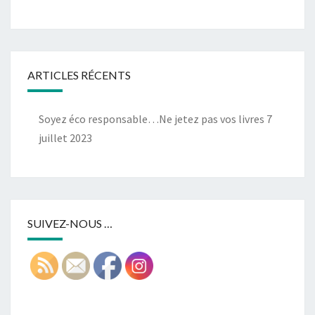
ARTICLES RÉCENTS
Soyez éco responsable…Ne jetez pas vos livres
7
juillet 2023
SUIVEZ-NOUS …