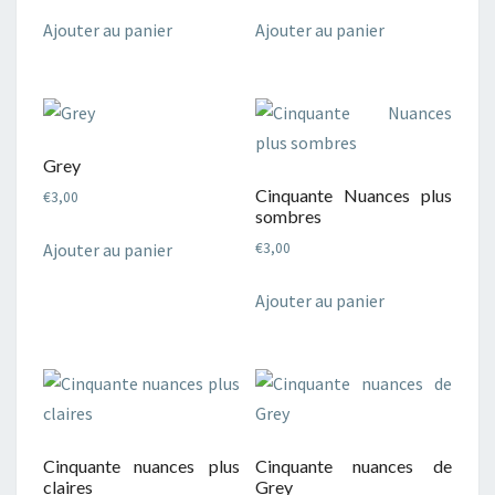
Ajouter au panier
Ajouter au panier
Grey
Cinquante Nuances plus
€
3,00
sombres
Ajouter au panier
€
3,00
Ajouter au panier
Cinquante nuances plus
Cinquante nuances de
claires
Grey