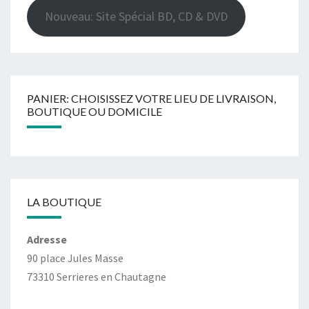
Nouveau: Site Spécial BD, CD & DVD
PANIER: CHOISISSEZ VOTRE LIEU DE LIVRAISON,
BOUTIQUE OU DOMICILE
LA BOUTIQUE
Adresse
90 place Jules Masse
73310 Serrieres en Chautagne