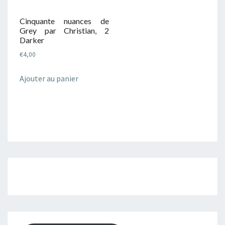
Cinquante nuances de
Grey par Christian, 2
Darker
€
4,00
Ajouter au panier