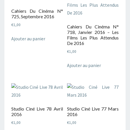
Cahiers Du Cinéma N°
725, Septembre 2016
€
1,00
Cahiers Du Cinéma N°
718, Janvier 2016 – Les
Films Les Plus Attendus
Ajouter au panier
De 2016
€
1,00
Ajouter au panier
Studio Ciné Live 78 Avril
Studio Ciné Live 77 Mars
2016
2016
€
1,00
€
1,00