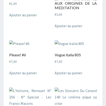
AUX ORIGINES DE LA
€
1,00
MEDITATION
Ajouter au panier
€
3,00
Ajouter au panier
Please! #6
Vogue italia 805
€
7,00
€
7,00
Ajouter au panier
Ajouter au panier