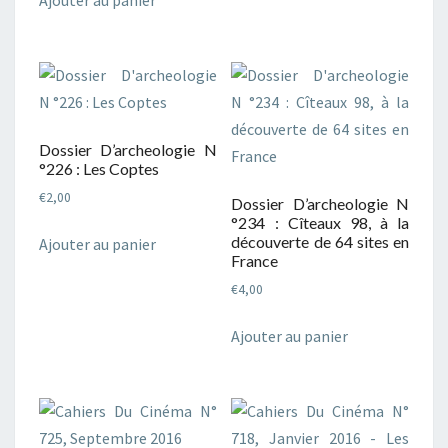
Dossier D’archeologie N
°226 : Les Coptes
€
2,00
Dossier D’archeologie N
°234 : Cîteaux 98, à la
découverte de 64 sites en
Ajouter au panier
France
€
4,00
Ajouter au panier