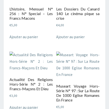
L’histoire, Mensuel N°
Les Dossiers Du Canard
256 : N° Special – Les
140 Le cinéma pique sa
Francs Macons
crise
€
5,00
€
4,00
Ajouter au panier
Ajouter au panier
Actualité Des Religions
Hors-Série N° 2 : Les
Museart Voyage Hors-
Francs-Maçons Et Dieu
Série N° 97 : Sur La Route
De 1000 Eglise Romanes
€
3,00
En France
Ajouter au panier
€
5,00