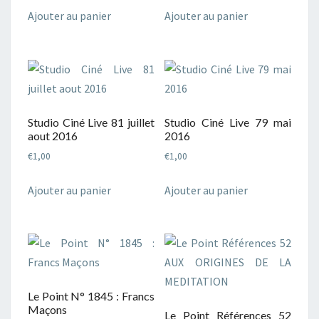
Ajouter au panier
Ajouter au panier
Studio Ciné Live 81 juillet
Studio Ciné Live 79 mai
aout 2016
2016
€
1,00
€
1,00
Ajouter au panier
Ajouter au panier
Le Point N° 1845 : Francs
Maçons
Le Point Références 52