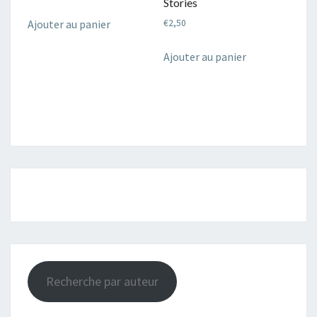
Stories
Ajouter au panier
€
2,50
Ajouter au panier
Recherche par auteur