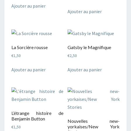
Ajouter au panier
Ajouter au panier
La Sorcière rousse
Gatsby le Magnifique
€
1,50
€
2,50
Ajouter au panier
Ajouter au panier
L’étrange histoire de
Benjamin Button
Nouvelles new-
yorkaises/New York
€
1,50