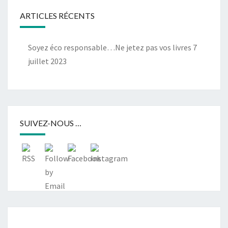
ARTICLES RÉCENTS
Soyez éco responsable…Ne jetez pas vos livres
7
juillet 2023
SUIVEZ-NOUS …