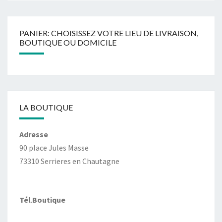
PANIER: CHOISISSEZ VOTRE LIEU DE LIVRAISON,
BOUTIQUE OU DOMICILE
LA BOUTIQUE
Adresse
90 place Jules Masse
73310 Serrieres en Chautagne
Tél
.
Boutique