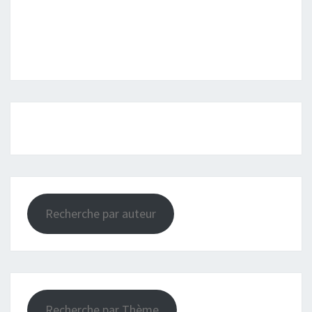
Recherche par auteur
Recherche par Thème