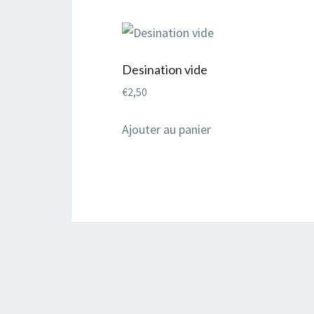
Desination vide
€
2,50
Ajouter au panier