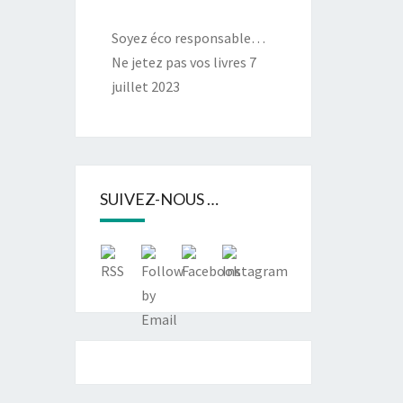
Soyez éco responsable…
Ne jetez pas vos livres
7
juillet 2023
SUIVEZ-NOUS …