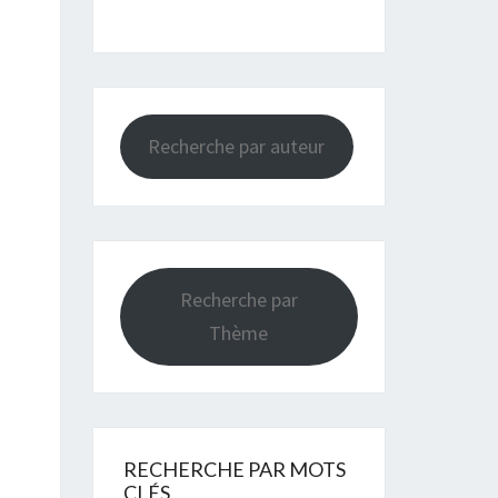
Recherche par auteur
Recherche par
Thème
RECHERCHE PAR MOTS
CLÉS