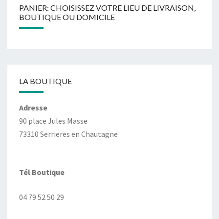
PANIER: CHOISISSEZ VOTRE LIEU DE LIVRAISON,
BOUTIQUE OU DOMICILE
LA BOUTIQUE
Adresse
90 place Jules Masse
73310 Serrieres en Chautagne
Tél
.
Boutique
04 79 52 50 29