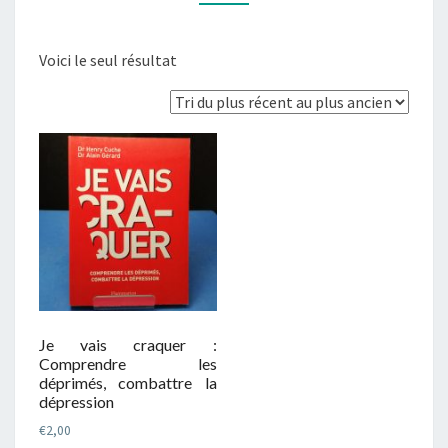
Voici le seul résultat
Je vais craquer :
Comprendre les
déprimés, combattre la
dépression
€
2,00