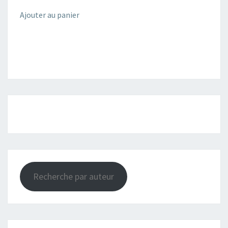
Ajouter au panier
Recherche par auteur