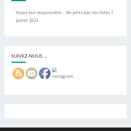
Soyez éco responsable…Ne jetez pas vos livres
7
juillet 2023
SUIVEZ-NOUS …