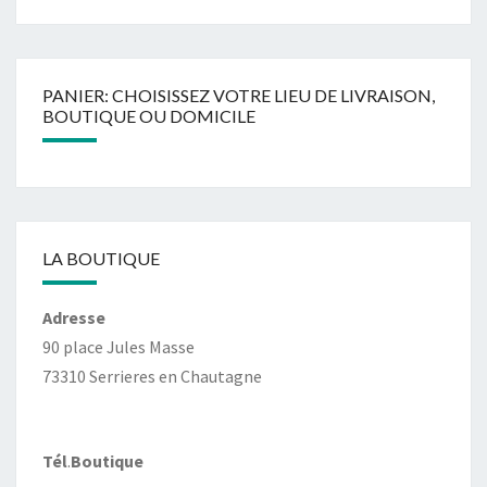
PANIER: CHOISISSEZ VOTRE LIEU DE LIVRAISON,
BOUTIQUE OU DOMICILE
LA BOUTIQUE
Adresse
90 place Jules Masse
73310 Serrieres en Chautagne
Tél
.
Boutique