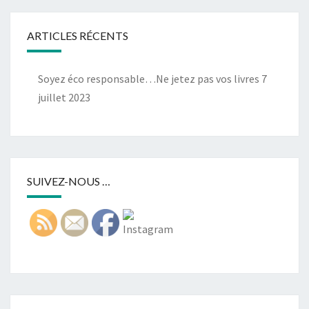
ARTICLES RÉCENTS
Soyez éco responsable…Ne jetez pas vos livres
7
juillet 2023
SUIVEZ-NOUS …