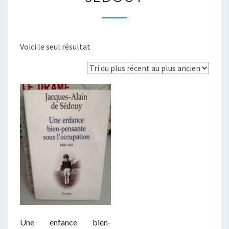
SEDOUY
Voici le seul résultat
Une enfance bien-