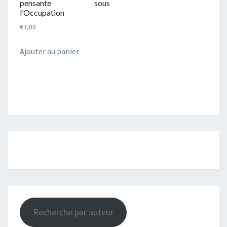
pensante sous
l’Occupation
€
3,00
Ajouter au panier
Recherche par auteur