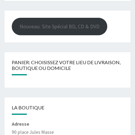
Nouveau: Site Spécial BD, CD & DVD
PANIER: CHOISISSEZ VOTRE LIEU DE LIVRAISON,
BOUTIQUE OU DOMICILE
LA BOUTIQUE
Adresse
90 place Jules Masse