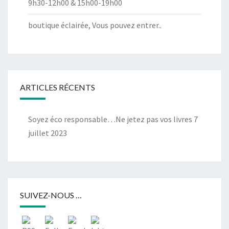
9h30-12h00 & 15h00-19h00
boutique éclairée, Vous pouvez entrer..
ARTICLES RÉCENTS
Soyez éco responsable…Ne jetez pas vos livres
7
juillet 2023
SUIVEZ-NOUS …