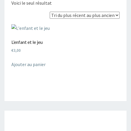
Voici le seul résultat
L’enfant et le jeu
€
3,00
Ajouter au panier