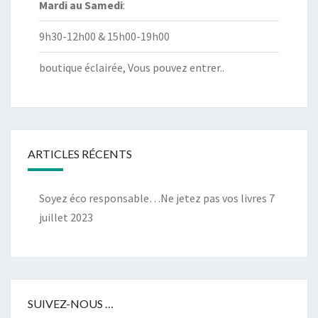
Mardi au
Samedi
:
9h30-12h00 & 15h00-19h00
boutique éclairée, Vous pouvez entrer..
ARTICLES RÉCENTS
Soyez éco responsable…Ne jetez pas vos livres
7
juillet 2023
SUIVEZ-NOUS …