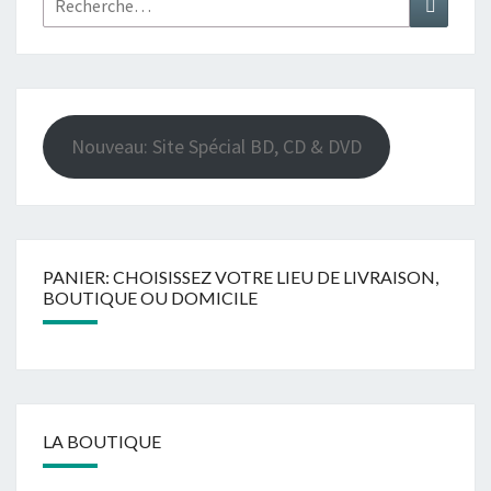
Nouveau: Site Spécial BD, CD & DVD
PANIER: CHOISISSEZ VOTRE LIEU DE LIVRAISON,
BOUTIQUE OU DOMICILE
LA BOUTIQUE