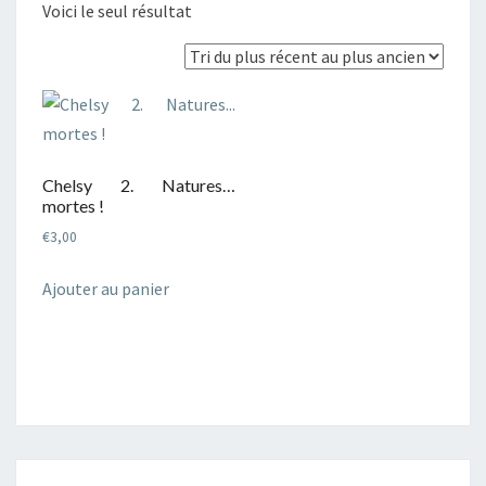
Voici le seul résultat
Chelsy 2. Natures…
mortes !
€
3,00
Ajouter au panier