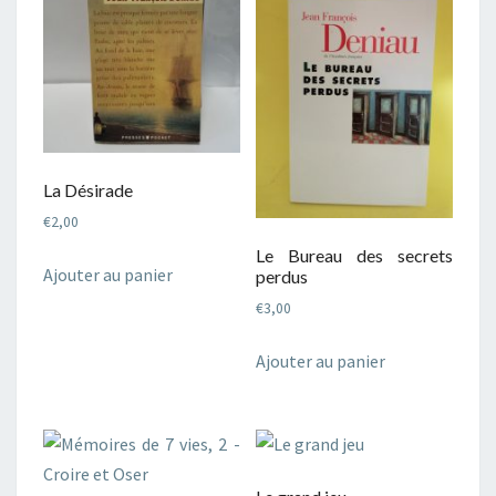
La Désirade
€
2,00
Le Bureau des secrets
Ajouter au panier
perdus
€
3,00
Ajouter au panier