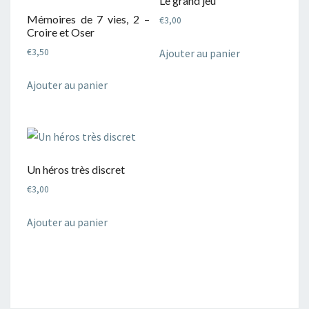
Le grand jeu
Mémoires de 7 vies, 2 –
€
3,00
Croire et Oser
Ajouter au panier
€
3,50
Ajouter au panier
Un héros très discret
€
3,00
Ajouter au panier