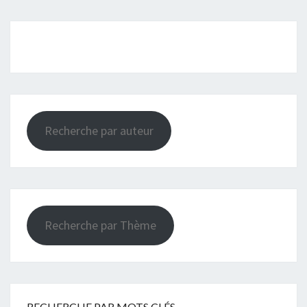
Recherche par auteur
Recherche par Thème
RECHERCHE PAR MOTS CLÉS