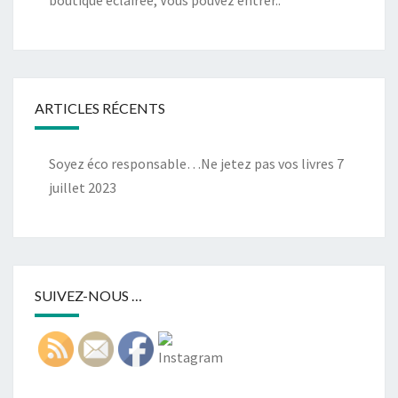
boutique éclairée, Vous pouvez entrer..
ARTICLES RÉCENTS
Soyez éco responsable…Ne jetez pas vos livres
7
juillet 2023
SUIVEZ-NOUS …