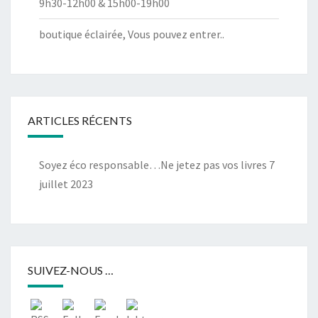
9h30-12h00 & 15h00-19h00
boutique éclairée, Vous pouvez entrer..
ARTICLES RÉCENTS
Soyez éco responsable…Ne jetez pas vos livres
7
juillet 2023
SUIVEZ-NOUS …