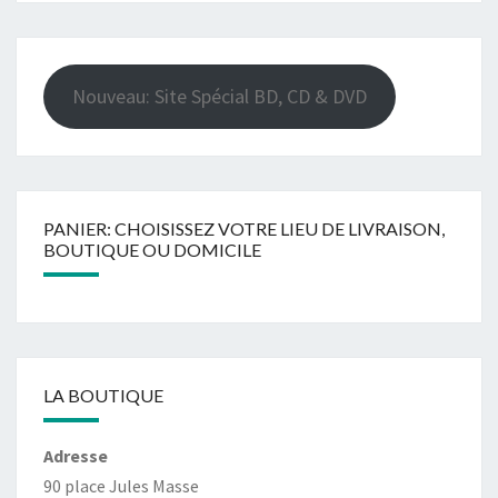
Nouveau: Site Spécial BD, CD & DVD
PANIER: CHOISISSEZ VOTRE LIEU DE LIVRAISON,
BOUTIQUE OU DOMICILE
LA BOUTIQUE
Adresse
90 place Jules Masse