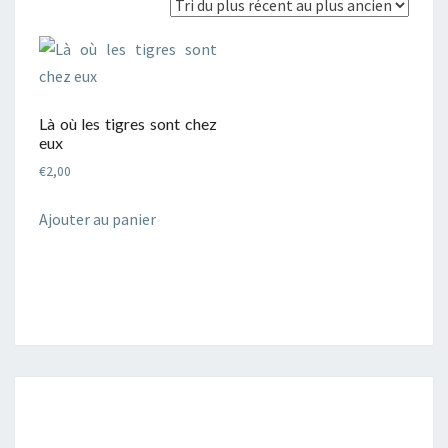
Là où les tigres sont chez
eux
€
2,00
Ajouter au panier