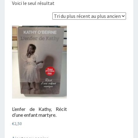
Voici le seul résultat
L’enfer de Kathy, Récit
d’une enfant martyre.
€
2,50