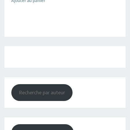
Ajouter au panier
Recherche par auteur