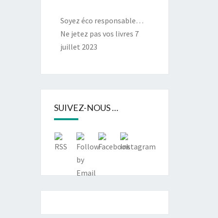
Soyez éco responsable…
Ne jetez pas vos livres
7
juillet 2023
SUIVEZ-NOUS …