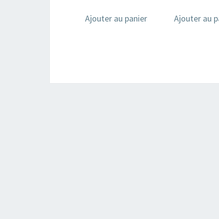
Ajouter au panier
Ajouter au p