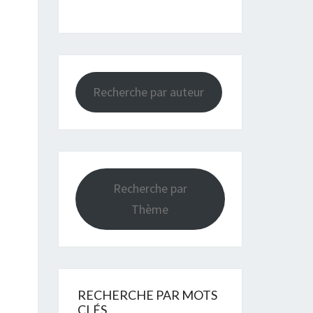
Recherche par auteur
Recherche par
Thème
RECHERCHE PAR MOTS
CLÉS