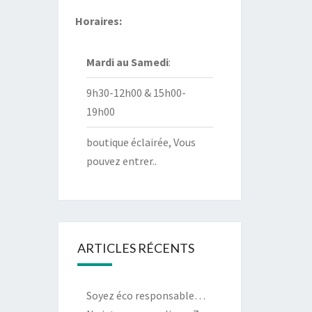
Horaires:
Mardi au
Samedi
:
9h30-12h00 & 15h00-
19h00
boutique éclairée, Vous
pouvez entrer..
ARTICLES RÉCENTS
Soyez éco responsable…