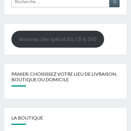
Nouveau: Site Spécial BD, CD & DVD
PANIER: CHOISISSEZ VOTRE LIEU DE LIVRAISON,
BOUTIQUE OU DOMICILE
LA BOUTIQUE