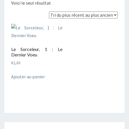
Voici le seul résultat
Le Sorceleur, 1 : Le
Dernier Voeu
€
2,00
Ajouter au panier