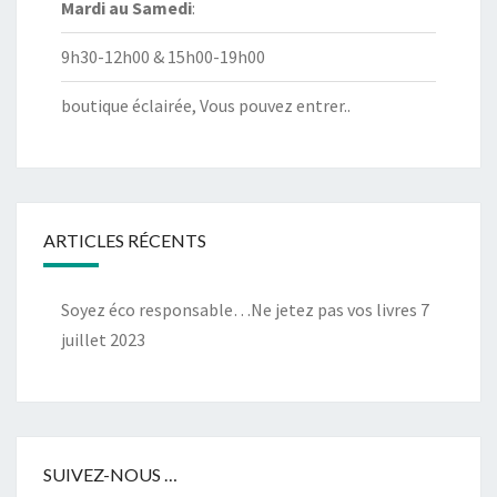
Mardi au
Samedi
:
9h30-12h00 & 15h00-19h00
boutique éclairée, Vous pouvez entrer..
ARTICLES RÉCENTS
Soyez éco responsable…Ne jetez pas vos livres
7
juillet 2023
SUIVEZ-NOUS …