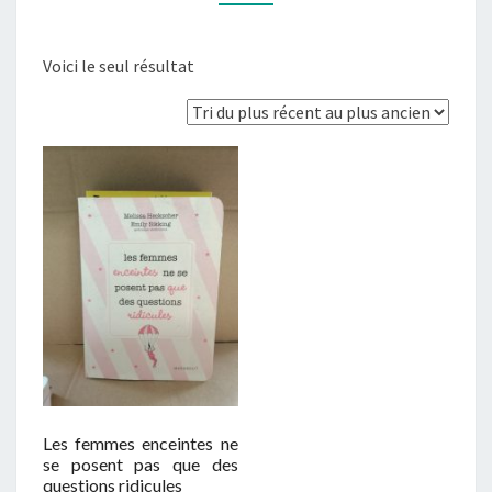
Voici le seul résultat
Les femmes enceintes ne
se posent pas que des
questions ridicules