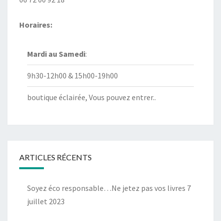
Horaires:
Mardi au
Samedi
:
9h30-12h00 & 15h00-19h00
boutique éclairée, Vous pouvez entrer..
ARTICLES RÉCENTS
Soyez éco responsable…Ne jetez pas vos livres
7
juillet 2023