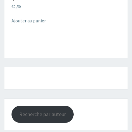
€
2,50
Ajouter au panier
Recherche par auteur