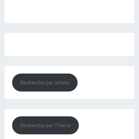
Recherche par auteur
Recherche par Thème