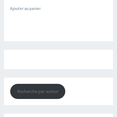
Ajouter au panier
Recherche par auteur