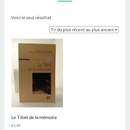
Voici le seul résultat
Le Tibet de la mémoire
€
3,00