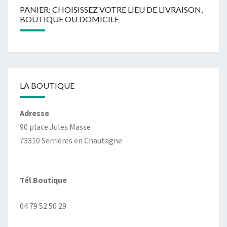
PANIER: CHOISISSEZ VOTRE LIEU DE LIVRAISON,
BOUTIQUE OU DOMICILE
LA BOUTIQUE
Adresse
90 place Jules Masse
73310 Serrieres en Chautagne
Tél
.
Boutique
04 79 52 50 29