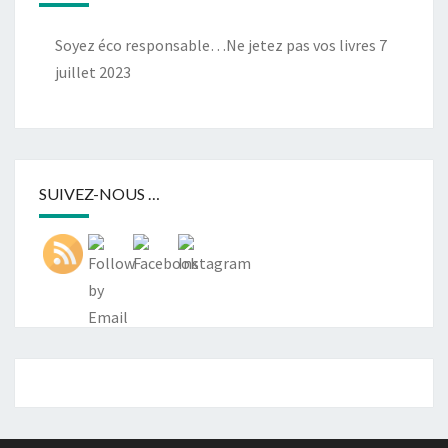
Soyez éco responsable…Ne jetez pas vos livres
7
juillet 2023
SUIVEZ-NOUS …