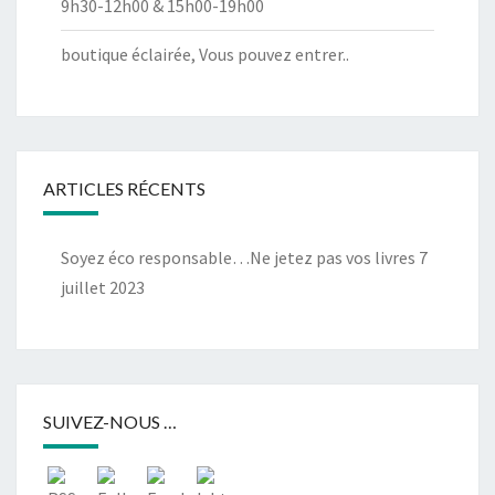
9h30-12h00 & 15h00-19h00
boutique éclairée, Vous pouvez entrer..
ARTICLES RÉCENTS
Soyez éco responsable…Ne jetez pas vos livres
7
juillet 2023
SUIVEZ-NOUS …