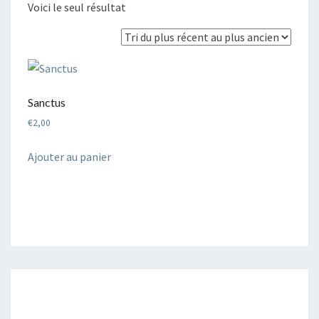
Voici le seul résultat
Sanctus
€
2,00
Ajouter au panier