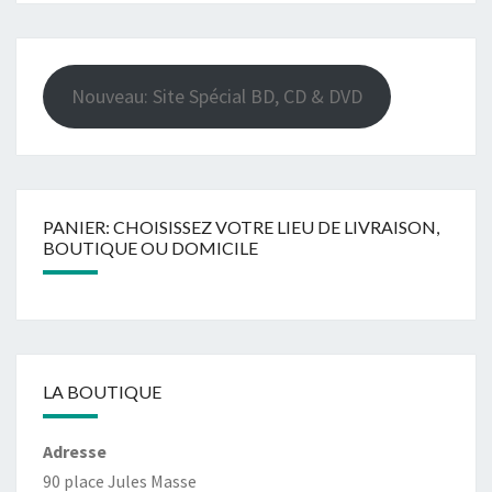
Nouveau: Site Spécial BD, CD & DVD
PANIER: CHOISISSEZ VOTRE LIEU DE LIVRAISON,
BOUTIQUE OU DOMICILE
LA BOUTIQUE
Adresse
90 place Jules Masse