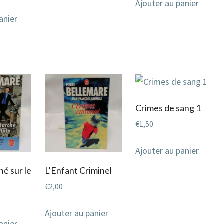
Ajouter au panier
anier
Crimes de sang 1
€
1,50
Ajouter au panier
hé sur le
L’Enfant Criminel
€
2,00
Ajouter au panier
anier