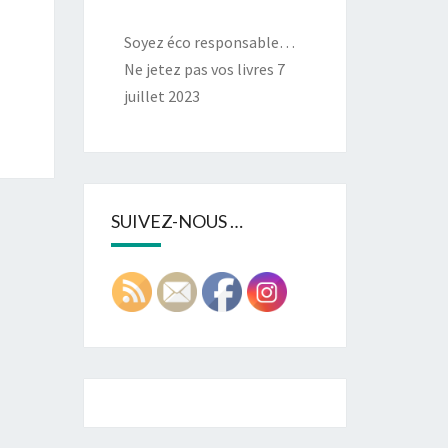
Soyez éco responsable…
Ne jetez pas vos livres
7
juillet 2023
SUIVEZ-NOUS …