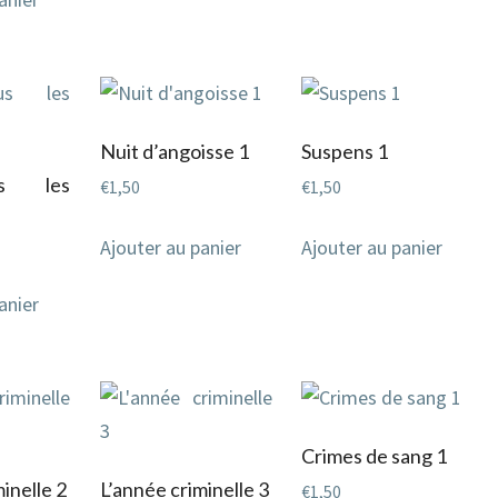
Nuit d’angoisse 1
Suspens 1
s les
€
1,50
€
1,50
Ajouter au panier
Ajouter au panier
anier
Crimes de sang 1
inelle 2
L’année criminelle 3
€
1,50