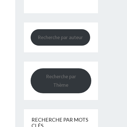
Recherche par auteur
Recherche par
Thème
RECHERCHE PAR MOTS
CLÉS