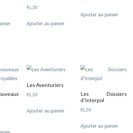
€
1,50
Ajouter au panier
anier
Ajouter au panier
Les Aventuriers
veaux
Les Dossiers
€
1,50
d’Interpol
€
1,50
Ajouter au panier
Ajouter au panier
anier