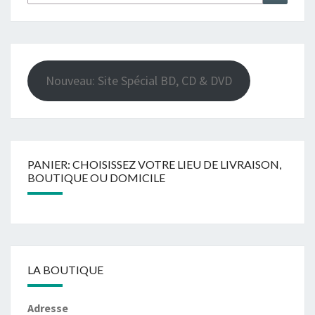
Nouveau: Site Spécial BD, CD & DVD
PANIER: CHOISISSEZ VOTRE LIEU DE LIVRAISON,
BOUTIQUE OU DOMICILE
LA BOUTIQUE
Adresse