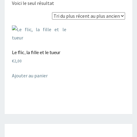
Voici le seul résultat
Le flic, la fille et le tueur
€
2,00
Ajouter au panier