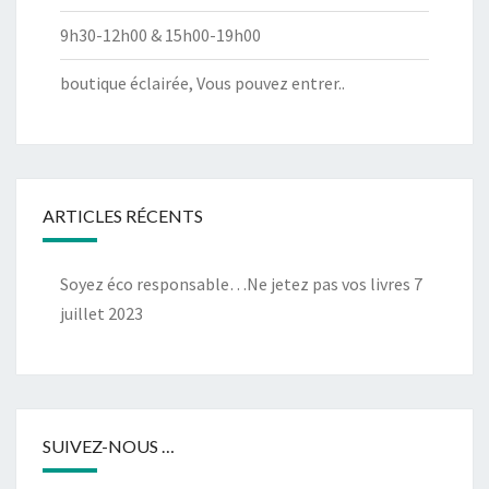
9h30-12h00 & 15h00-19h00
boutique éclairée, Vous pouvez entrer..
ARTICLES RÉCENTS
Soyez éco responsable…Ne jetez pas vos livres
7
juillet 2023
SUIVEZ-NOUS …