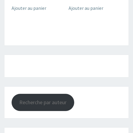
Ajouter au panier
Ajouter au panier
Recherche par auteur