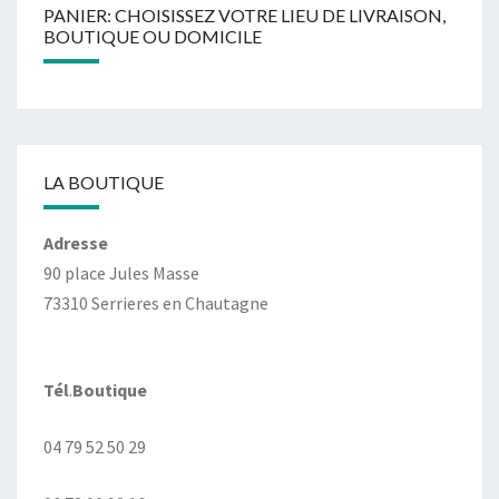
PANIER: CHOISISSEZ VOTRE LIEU DE LIVRAISON,
BOUTIQUE OU DOMICILE
LA BOUTIQUE
Adresse
90 place Jules Masse
73310 Serrieres en Chautagne
Tél
.
Boutique
04 79 52 50 29