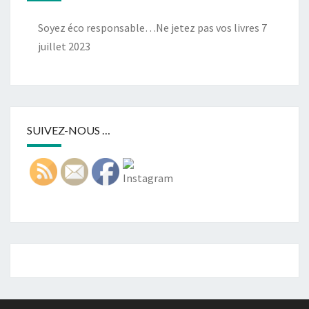
Soyez éco responsable…Ne jetez pas vos livres
7
juillet 2023
SUIVEZ-NOUS …