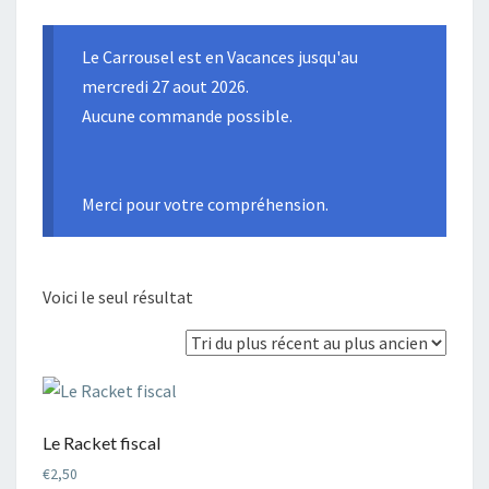
Le Carrousel est en Vacances jusqu'au
mercredi 27 aout 2026.
Aucune commande possible.
Merci pour votre compréhension.
Voici le seul résultat
Le Racket fiscal
€
2,50