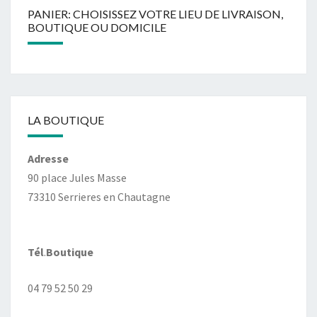
PANIER: CHOISISSEZ VOTRE LIEU DE LIVRAISON,
BOUTIQUE OU DOMICILE
LA BOUTIQUE
Adresse
90 place Jules Masse
73310 Serrieres en Chautagne
Tél
.
Boutique
04 79 52 50 29