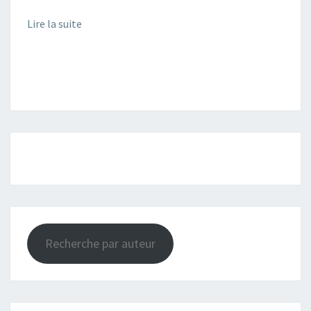
Lire la suite
Recherche par auteur