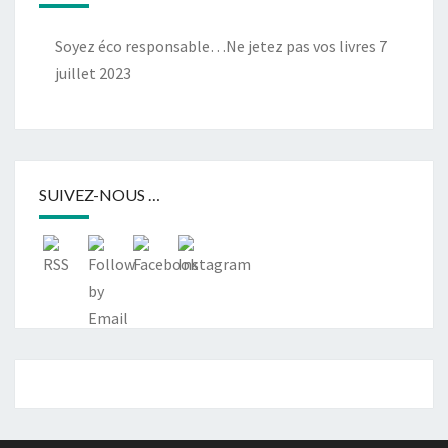
Soyez éco responsable…Ne jetez pas vos livres
7
juillet 2023
SUIVEZ-NOUS …