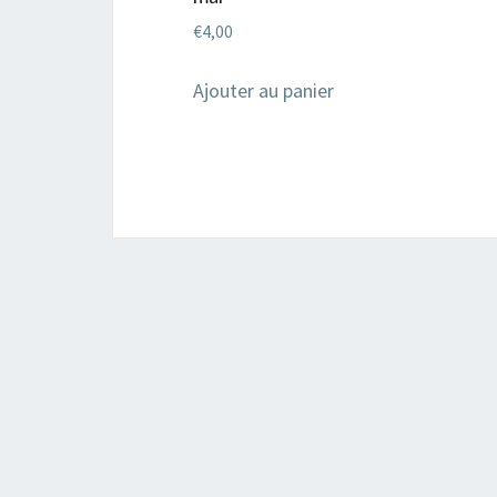
€
4,00
Ajouter au panier