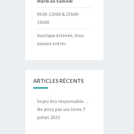
Mardi au
Samedi
:
9h30-12h00 & 15h00-
19h00
boutique éclairée, Vous
pouvez entrer..
ARTICLES RÉCENTS
Soyez éco responsable…
Ne jetez pas vos livres
7
juillet 2023