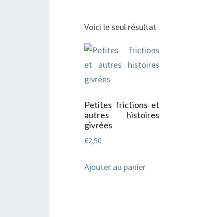
Voici le seul résultat
Petites frictions et
autres histoires
givrées
€
2,50
Ajouter au panier