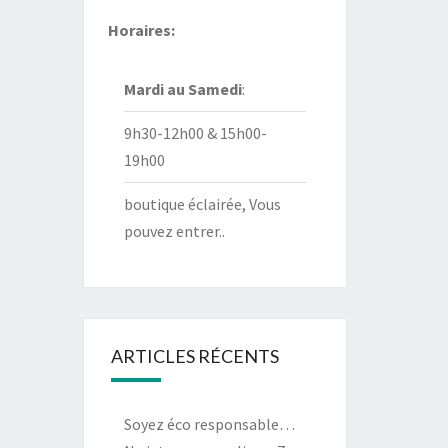
Horaires:
Mardi au
Samedi
:
9h30-12h00 & 15h00-
19h00
boutique éclairée, Vous
pouvez entrer..
ARTICLES RÉCENTS
Soyez éco responsable…