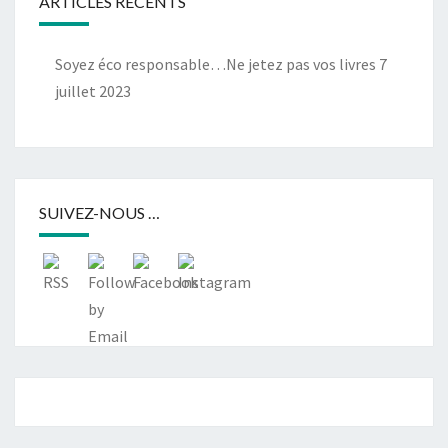
ARTICLES RÉCENTS
Soyez éco responsable…Ne jetez pas vos livres
7
juillet 2023
SUIVEZ-NOUS …