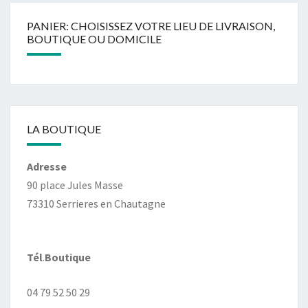
PANIER: CHOISISSEZ VOTRE LIEU DE LIVRAISON,
BOUTIQUE OU DOMICILE
LA BOUTIQUE
Adresse
90 place Jules Masse
73310 Serrieres en Chautagne
Tél
.
Boutique
04 79 52 50 29