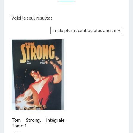
Voici le seul résultat
Tom Strong, Intégrale
Tome 1